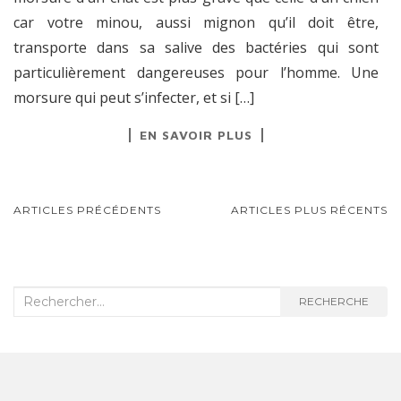
car votre minou, aussi mignon qu’il doit être,
transporte dans sa salive des bactéries qui sont
particulièrement dangereuses pour l’homme. Une
morsure qui peut s’infecter, et si […]
EN SAVOIR PLUS
ARTICLES PRÉCÉDENTS
ARTICLES PLUS RÉCENTS
NAVIGATION AU SEIN DES ARTICLES
Recherche :
RECHERCHE