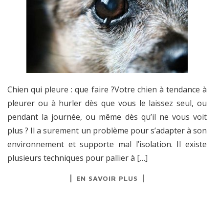
Chien qui pleure : que faire ?Votre chien à tendance à
pleurer ou à hurler dès que vous le laissez seul, ou
pendant la journée, ou même dès qu’il ne vous voit
plus ? Il a surement un problème pour s’adapter à son
environnement et supporte mal l’isolation. Il existe
plusieurs techniques pour pallier à […]
EN SAVOIR PLUS