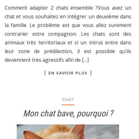
Comment adapter 2 chats ensemble ?Vous avez un
chat et vous souhaitez en intégrer un deuxième dans
la famille. Le problème est que vous allez surement
contrarier votre compagnon. Les chats sont des
animaux très territoriaux et si un intrus entre dans
leur zone de prédilection, il est possible qu’ils
deviennent très agressifs afin de […]
EN SAVOIR PLUS
CHAT
Mon chat bave, pourquoi ?