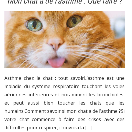
Mon chat a de l’asthme : Que faire ?
Asthme chez le chat : tout savoirL’asthme est une
maladie du système respiratoire touchant les voies
aériennes inférieures et notamment les bronchioles,
et peut aussi bien toucher les chats que les
humains.Comment savoir si mon chat a de l’asthme ?Si
votre chat commence à faire des crises avec des
difficultés pour respirer, il ouvrira la […]