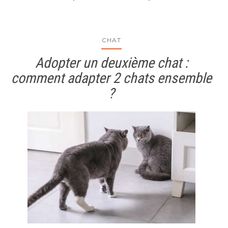
CHAT
Adopter un deuxième chat :
comment adapter 2 chats ensemble
?