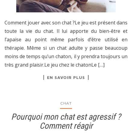
Comment jouer avec son chat ?Le jeu est présent dans
toute la vie du chat. Il lui apporte du bien-être et
l’apaise au point même parfois d’être utilisé en
thérapie. Même si un chat adulte y passe beaucoup
moins de temps qu’un chaton, il y prendra toujours un
très grand plaisir.Le jeu chez le chatonLe […]
EN SAVOIR PLUS
CHAT
Pourquoi mon chat est agressif ?
Comment réagir