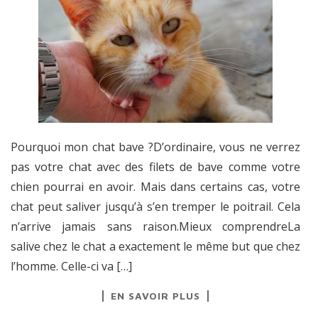
Pourquoi mon chat bave ?D’ordinaire, vous ne verrez
pas votre chat avec des filets de bave comme votre
chien pourrai en avoir. Mais dans certains cas, votre
chat peut saliver jusqu’à s’en tremper le poitrail. Cela
n’arrive jamais sans raison.Mieux comprendreLa
salive chez le chat a exactement le même but que chez
l’homme. Celle-ci va […]
EN SAVOIR PLUS