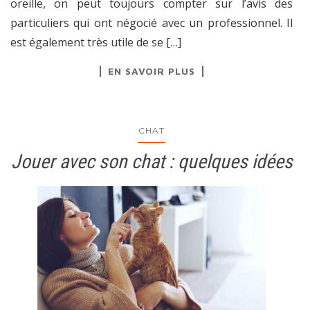
oreille, on peut toujours compter sur l’avis des
particuliers qui ont négocié avec un professionnel. Il
est également très utile de se […]
EN SAVOIR PLUS
CHAT
Jouer avec son chat : quelques idées