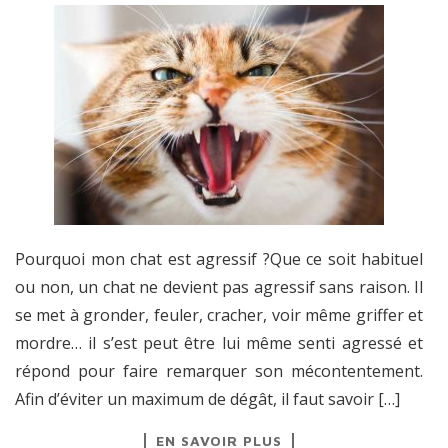
Pourquoi mon chat est agressif ?Que ce soit habituel
ou non, un chat ne devient pas agressif sans raison. Il
se met à gronder, feuler, cracher, voir même griffer et
mordre… il s’est peut être lui même senti agressé et
répond pour faire remarquer son mécontentement.
Afin d’éviter un maximum de dégât, il faut savoir […]
EN SAVOIR PLUS