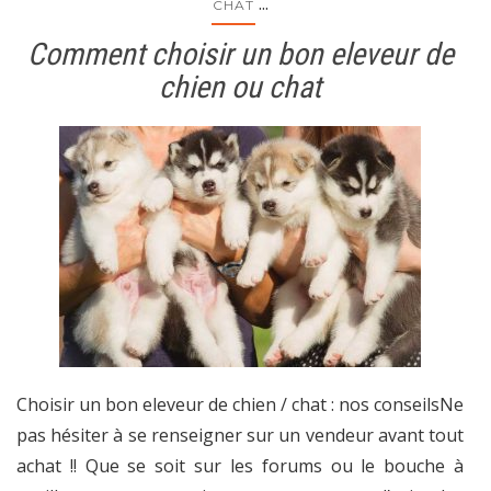
...
CHAT
Comment choisir un bon eleveur de
chien ou chat
Choisir un bon eleveur de chien / chat : nos conseilsNe
pas hésiter à se renseigner sur un vendeur avant tout
achat !! Que se soit sur les forums ou le bouche à