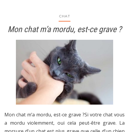
CHAT
Mon chat m’a mordu, est-ce grave ?
Mon chat m’a mordu, est-ce grave ?Si votre chat vous
a mordu violemment, oui cela peut-être grave. La
morsure d’un chat est plus grave que celle d’un chien