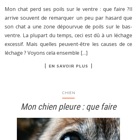
Mon chat perd ses poils sur le ventre : que faire ?Il
arrive souvent de remarquer un peu par hasard que
son chat a une zone dépourvue de poils sur le bas-
ventre. La plupart du temps, ceci est dû à un léchage
excessif. Mais quelles peuvent-être les causes de ce
léchage ? Voyons cela ensemble […]
EN SAVOIR PLUS
CHIEN
Mon chien pleure : que faire