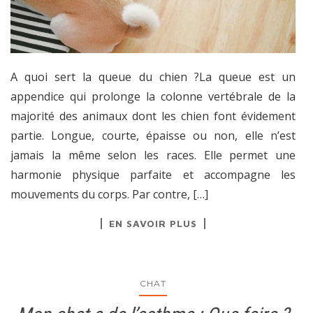
A quoi sert la queue du chien ?La queue est un
appendice qui prolonge la colonne vertébrale de la
majorité des animaux dont les chien font évidement
partie. Longue, courte, épaisse ou non, elle n’est
jamais la même selon les races. Elle permet une
harmonie physique parfaite et accompagne les
mouvements du corps. Par contre, […]
EN SAVOIR PLUS
CHAT