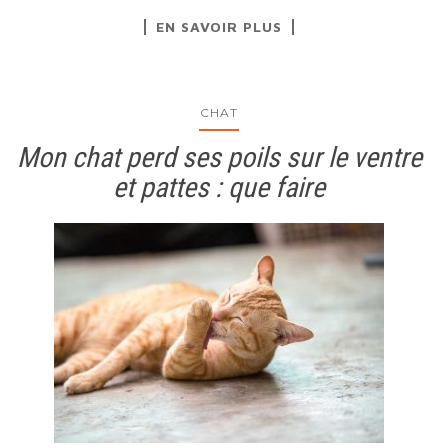
EN SAVOIR PLUS
CHAT
Mon chat perd ses poils sur le ventre
et pattes : que faire