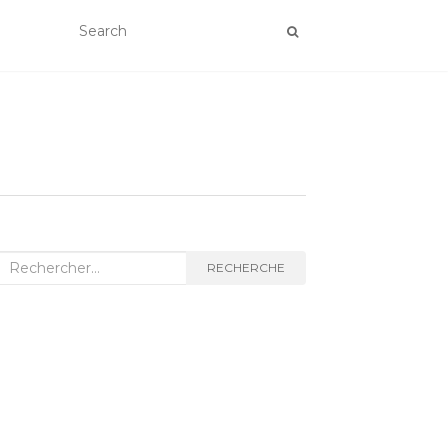
Recherche :
RECHERCHE