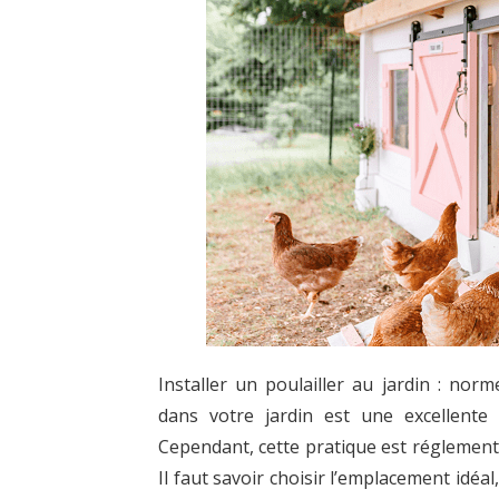
Installer un poulailler au jardin : norm
dans votre jardin est une excellente
Cependant, cette pratique est réglementé
Il faut savoir choisir l’emplacement idéal