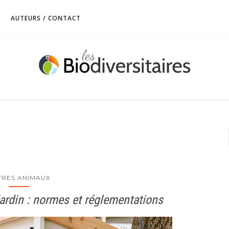
AUTEURS / CONTACT
TRES ANIMAUX
 jardin : normes et réglementations