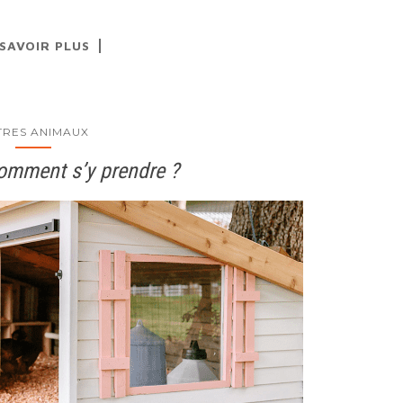
 SAVOIR PLUS
TRES ANIMAUX
comment s’y prendre ?