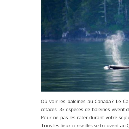
Où voir les baleines au Canada ? Le C
cétacés. 33 espèces de baleines vivent d
Pour ne pas les rater durant votre séjou
Tous les lieux conseillés se trouvent au 