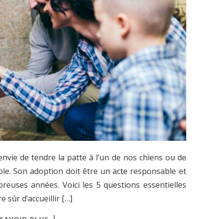
nvie de tendre la patte à l’un de nos chiens ou de
ble. Son adoption doit être un acte responsable et
reuses années. Voici les 5 questions essentielles
sûr d’accueillir […]
 SAVOIR PLUS