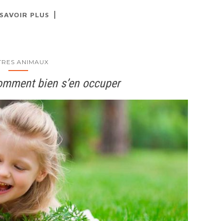
 SAVOIR PLUS
TRES ANIMAUX
comment bien s’en occuper