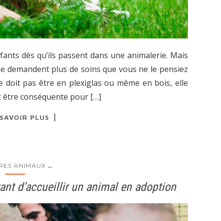
enfants dès qu’ils passent dans une animalerie. Mais
ne demandent plus de soins que vous ne le pensiez
 doit pas être en plexiglas ou même en bois, elle
it être conséquente pour […]
 SAVOIR PLUS
...
RES ANIMAUX
ant d’accueillir un animal en adoption