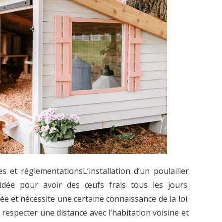
es et réglementationsL’installation d’un poulailler
 idée pour avoir des œufs frais tous les jours.
e et nécessite une certaine connaissance de la loi.
, respecter une distance avec l’habitation voisine et