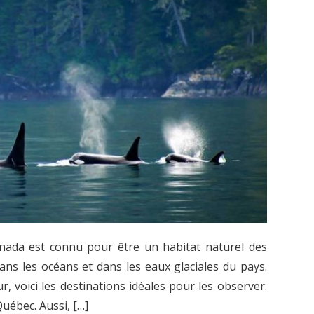
anada est connu pour être un habitat naturel des
ans les océans et dans les eaux glaciales du pays.
r, voici les destinations idéales pour les observer.
Québec. Aussi, […]