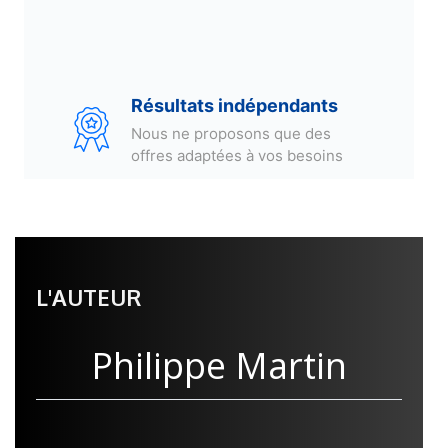
L'AUTEUR
Philippe Martin