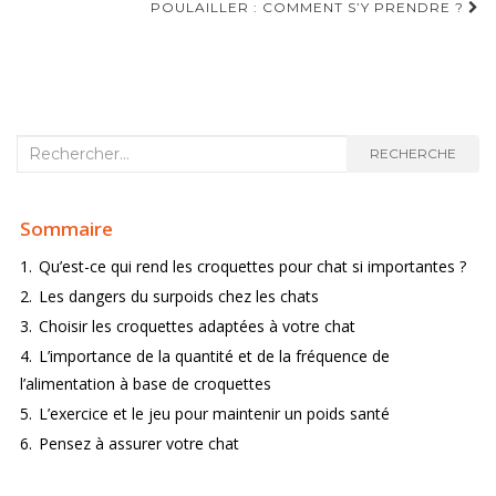
NAVIGATION D'ARTICLE
POULAILLER : COMMENT S’Y PRENDRE ?
Recherche :
RECHERCHE
Sommaire
1.
Qu’est-ce qui rend les croquettes pour chat si importantes ?
2.
Les dangers du surpoids chez les chats
3.
Choisir les croquettes adaptées à votre chat
4.
L’importance de la quantité et de la fréquence de
l’alimentation à base de croquettes
5.
L’exercice et le jeu pour maintenir un poids santé
6.
Pensez à assurer votre chat