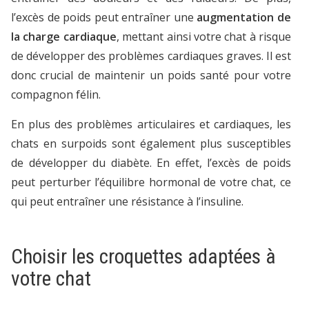
l’excès de poids peut entraîner une
augmentation de
la charge cardiaque
, mettant ainsi votre chat à risque
de développer des problèmes cardiaques graves. Il est
donc crucial de maintenir un poids santé pour votre
compagnon félin.
En plus des problèmes articulaires et cardiaques, les
chats en surpoids sont également plus susceptibles
de développer du diabète. En effet, l’excès de poids
peut perturber l’équilibre hormonal de votre chat, ce
qui peut entraîner une résistance à l’insuline.
Choisir les croquettes adaptées à
votre chat