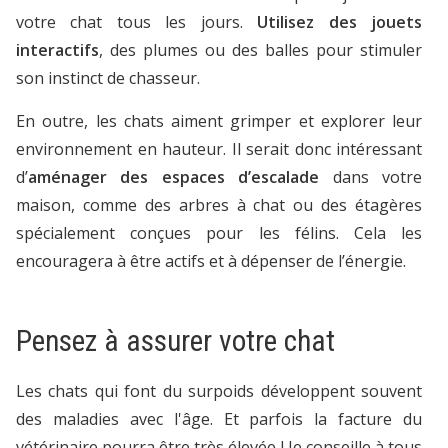
votre chat tous les jours.
Utilisez des jouets
interactifs
, des plumes ou des balles pour stimuler
son instinct de chasseur.
En outre, les chats aiment grimper et explorer leur
environnement en hauteur. Il serait donc intéressant
d’
aménager des espaces d’escalade
dans votre
maison, comme des arbres à chat ou des étagères
spécialement conçues pour les félins. Cela les
encouragera à être actifs et à dépenser de l’énergie.
Pensez à assurer votre chat
Les chats qui font du surpoids développent souvent
des maladies avec l'âge. Et parfois la facture du
vétérinaire pourra être très élevée ! Je conseille à tous