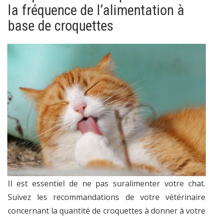
la fréquence de l’alimentation à
base de croquettes
Il est essentiel de ne pas suralimenter votre chat.
Suivez les recommandations de votre vétérinaire
concernant la quantité de croquettes à donner à votre