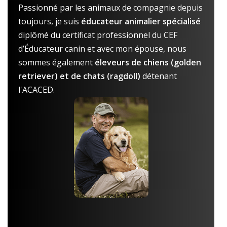
Passionné par les animaux de compagnie depuis
toujours, je suis
éducateur animalier spécialisé
diplômé du certificat professionnel du CEF
d’Éducateur canin et avec mon épouse, nous
sommes également
éleveurs de chiens (golden
retriever) et de chats (ragdoll)
détenant
l'ACACED.