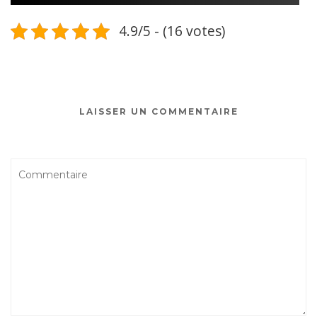
4.9/5 - (16 votes)
LAISSER UN COMMENTAIRE