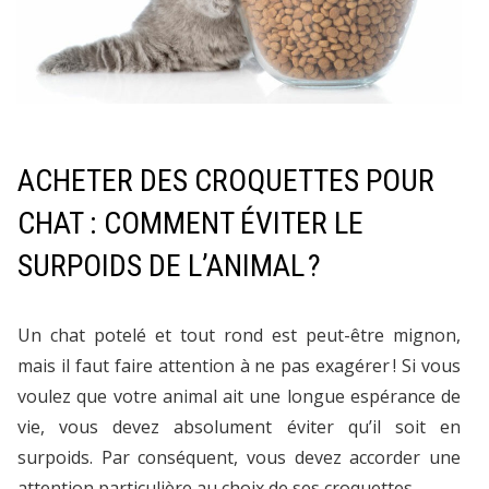
ACHETER DES CROQUETTES POUR
CHAT : COMMENT ÉVITER LE
SURPOIDS DE L’ANIMAL ?
Un chat potelé et tout rond est peut-être mignon,
mais il faut faire attention à ne pas exagérer ! Si vous
voulez que votre animal ait une longue espérance de
vie, vous devez absolument éviter qu’il soit en
surpoids. Par conséquent, vous devez accorder une
attention particulière au choix de ses croquettes.