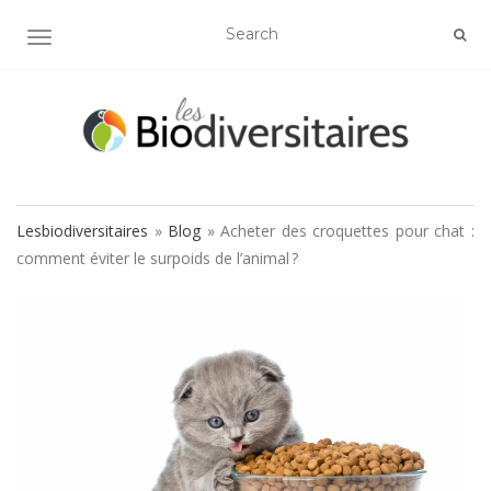
AFFICHER/MASQUER LA NAVIGATION
Lesbiodiversitaires
»
Blog
»
Acheter des croquettes pour chat :
comment éviter le surpoids de l’animal ?