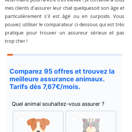
mes clients d'assurer leur chat quelquesoit son âge et
particulièrement s'il est âgé ou en surpoids. Vous
pouvez utiliser le comparateur ci-dessous qui est très
pratique pour trouver un assureur sérieux et pas
trop cher !