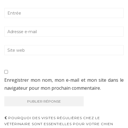
Enregistrer mon nom, mon e-mail et mon site dans le
navigateur pour mon prochain commentaire.
POURQUOI DES VISITES RÉGULIÈRES CHEZ LE
VÉTÉRINAIRE SONT ESSENTIELLES POUR VOTRE CHIEN