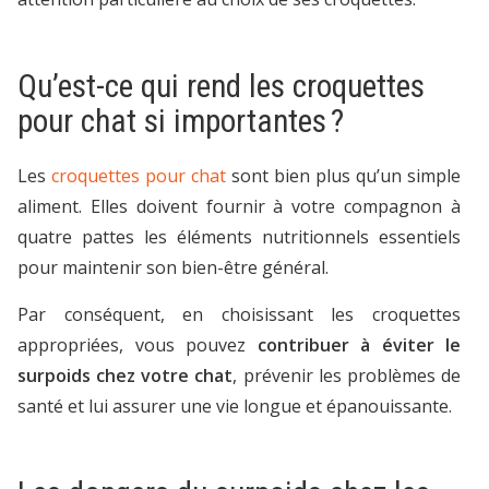
Qu’est-ce qui rend les croquettes
pour chat si importantes ?
Les
croquettes pour chat
sont bien plus qu’un simple
aliment. Elles doivent fournir à votre compagnon à
quatre pattes les éléments nutritionnels essentiels
pour maintenir son bien-être général.
Par conséquent, en choisissant les croquettes
appropriées, vous pouvez
contribuer à éviter le
surpoids chez votre chat
, prévenir les problèmes de
santé et lui assurer une vie longue et épanouissante.