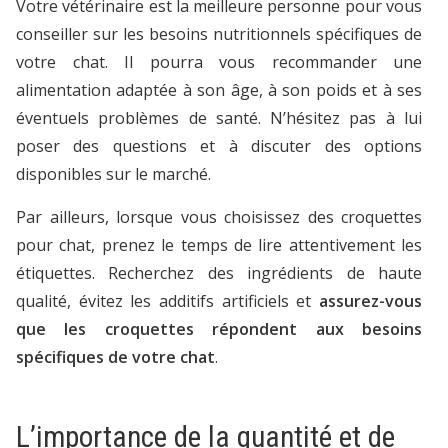
Votre vétérinaire est la meilleure personne pour vous
conseiller sur les besoins nutritionnels spécifiques de
votre chat. Il pourra vous recommander une
alimentation adaptée à son âge, à son poids et à ses
éventuels problèmes de santé. N’hésitez pas à lui
poser des questions et à discuter des options
disponibles sur le marché.
Par ailleurs, lorsque vous choisissez des croquettes
pour chat, prenez le temps de lire attentivement les
étiquettes. Recherchez des ingrédients de haute
qualité, évitez les additifs artificiels et
assurez-vous
que les croquettes répondent aux besoins
spécifiques de votre chat
.
L’importance de la quantité et de