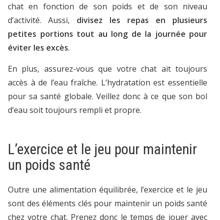
chat en fonction de son poids et de son niveau
d’activité. Aussi,
divisez les repas en plusieurs
petites portions tout au long de la journée pour
éviter les excès
.
En plus, assurez-vous que votre chat ait toujours
accès à de l’eau fraîche. L’hydratation est essentielle
pour sa santé globale. Veillez donc à ce que son bol
d’eau soit toujours rempli et propre.
L’exercice et le jeu pour maintenir
un poids santé
Outre une alimentation équilibrée, l’exercice et le jeu
sont des éléments clés pour maintenir un poids santé
chez votre chat. Prenez donc le temps de jouer avec