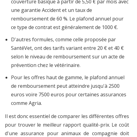
couverture basique à partir de 5,50 € par mois avec
une garantie Accident et un taux de
remboursement de 60 %. Le plafond annuel pour
ce type de contrat est généralement de 1000 €.
D'autres formules, comme celle proposée par
SantéVet, ont des tarifs variant entre 20 € et 40 €
selon le niveau de remboursement sur un acte de
prévention chez le vétérinaire.
Pour les offres haut de gamme, le plafond annuel
de remboursement peut atteindre jusqu'à 2500
euros voire 7500 euros pour certaines assurances
comme Agria.
Il est donc essentiel de comparer les différentes offres
pour trouver le meilleur rapport qualité-prix. Le coût
d'une assurance pour animaux de compagnie doit