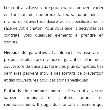
Les contrats d'assurance pour chatons peuvent varier
en fonction de nombreux facteurs, notamment le
niveau de couverture désiré et les spécificités de la
race de votre chaton. Pour vous aider à décrypter ces
contrats, voici quelques éléments à prendre en
compte :
Niveaux de garanties :
La plupart des assurances
proposent plusieurs niveaux de garanties, allant de la
couverture de base aux formules plus complètes. Ces
dernières peuvent inclure des forfaits de prévention
et des couvertures pour des soins spécifiques.
Plafonds de remboursement :
Ces contrats sont
souvent soumis à des plafonds annuels de
remboursement. Il s'agit du montant maximum que