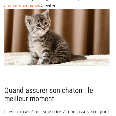
animaux arnaques
à éviter.
Quand assurer son chaton : le
meilleur moment
Il est conseillé de souscrire à une assurance pour