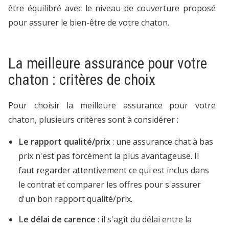
être équilibré avec le niveau de couverture proposé
pour assurer le bien-être de votre chaton.
La meilleure assurance pour votre
chaton : critères de choix
Pour choisir la meilleure assurance pour votre
chaton, plusieurs critères sont à considérer :
Le rapport qualité/prix
: une assurance chat à bas
prix n'est pas forcément la plus avantageuse. Il
faut regarder attentivement ce qui est inclus dans
le contrat et comparer les offres pour s'assurer
d'un bon rapport qualité/prix.
Le délai de carence
: il s'agit du délai entre la