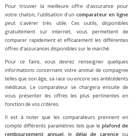
Pour trouver la meilleure offre d'assurance pour
votre chaton, l'utilisation d'un
comparateur en ligne
peut s'avérer très utile. Ces outils, disponibles
gratuitement sur internet, vous permettent de
comparer rapidement et efficacement les différentes
offres d'assurances disponibles sur le marché.
Pour ce faire, vous devrez renseigner quelques
informations concernant votre animal de compagnie
telles que son âge, sa race ou encore ses antécédents
médicaux. Le comparateur se chargera ensuite de
vous présenter les offres les plus pertinentes en
fonction de vos critères.
Il est à noter que les comparateurs prennent en
compte différents paramètres tels que le
plafond de
remboursement annuel
, le
délai de carence
ou