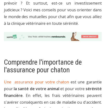
prévoir ? Et surtout, est-ce un investissement
judicieux ? Voici mes conseils pour vous orienter dans
le monde des mutuelles pour chat afin que vous alliez
à la clinique vétérinaire en toute sérénité.
Comprendre l'importance de
l'assurance pour chaton
Une assurance pour votre chaton
est une garantie
pour
la santé de votre animal
et pour votre
sérénité
financière
. En effet, les frais vétérinaires peuvent
s'avérer conséquents en cas de maladie ou d'accident.