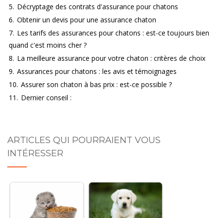
5.
Décryptage des contrats d'assurance pour chatons
6.
Obtenir un devis pour une assurance chaton
7.
Les tarifs des assurances pour chatons : est-ce toujours bien
quand c'est moins cher ?
8.
La meilleure assurance pour votre chaton : critères de choix
9.
Assurances pour chatons : les avis et témoignages
10.
Assurer son chaton à bas prix : est-ce possible ?
11.
Dernier conseil :
ARTICLES QUI POURRAIENT VOUS
INTÉRESSER