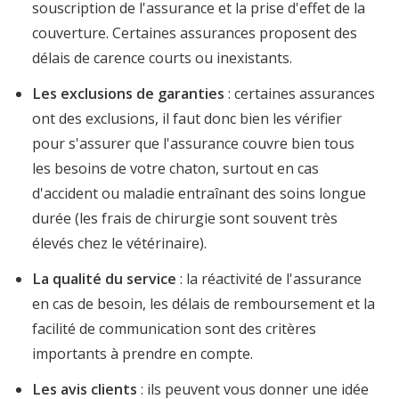
souscription de l'assurance et la prise d'effet de la
couverture. Certaines assurances proposent des
délais de carence courts ou inexistants.
Les exclusions de garanties
: certaines assurances
ont des exclusions, il faut donc bien les vérifier
pour s'assurer que l'assurance couvre bien tous
les besoins de votre chaton, surtout en cas
d'accident ou maladie entraînant des soins longue
durée (les frais de chirurgie sont souvent très
élevés chez le vétérinaire).
La qualité du service
: la réactivité de l'assurance
en cas de besoin, les délais de remboursement et la
facilité de communication sont des critères
importants à prendre en compte.
Les avis clients
: ils peuvent vous donner une idée