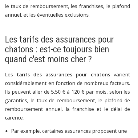
le taux de remboursement, les franchises, le plafond
annuel, et les éventuelles exclusions.
Les tarifs des assurances pour
chatons : est-ce toujours bien
quand c'est moins cher ?
Les
tarifs des assurances pour chatons
varient
considérablement en fonction de nombreux facteurs.
Ils peuvent aller de 5,50 € à 120 € par mois, selon les
garanties, le taux de remboursement, le plafond de
remboursement annuel, la franchise et le délai de
carence.
Par exemple, certaines assurances proposent une