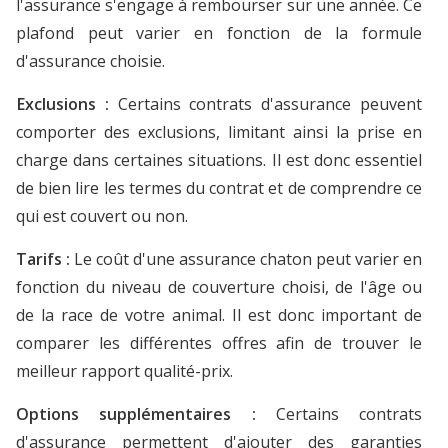
l'assurance s'engage à rembourser sur une année. Ce
plafond peut varier en fonction de la formule
d'assurance choisie.
Exclusions :
Certains contrats d'assurance peuvent
comporter des exclusions, limitant ainsi la prise en
charge dans certaines situations. Il est donc essentiel
de bien lire les termes du contrat et de comprendre ce
qui est couvert ou non.
Tarifs :
Le coût d'une assurance chaton peut varier en
fonction du niveau de couverture choisi, de l'âge ou
de la race de votre animal. Il est donc important de
comparer les différentes offres afin de trouver le
meilleur rapport qualité-prix.
Options supplémentaires :
Certains contrats
d'assurance permettent d'ajouter des garanties