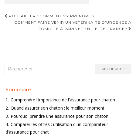
POULAILLER : COMMENT S’Y PRENDRE ?
COMMENT FAIRE VENIR UN VÉTÉRINAIRE D’URGENCE À
NAVIGATION D'ARTICLE
DOMICILE À PARIS ET EN ILE-DE-FRANCE?
Recherche :
RECHERCHE
Sommaire
1.
Comprendre l'importance de l'assurance pour chaton
2.
Quand assurer son chaton : le meilleur moment
3.
Pourquoi prendre une assurance pour son chaton
4.
Comparer les offres : utilisation d'un comparateur
d'assurance pour chat