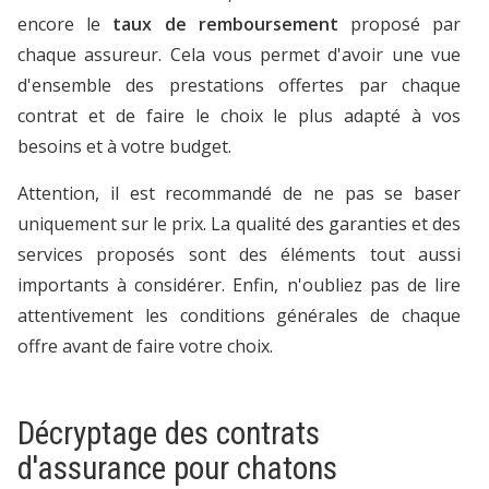
encore le
taux de remboursement
proposé par
chaque assureur. Cela vous permet d'avoir une vue
d'ensemble des prestations offertes par chaque
contrat et de faire le choix le plus adapté à vos
besoins et à votre budget.
Attention, il est recommandé de ne pas se baser
uniquement sur le prix. La qualité des garanties et des
services proposés sont des éléments tout aussi
importants à considérer. Enfin, n'oubliez pas de lire
attentivement les conditions générales de chaque
offre avant de faire votre choix.
Décryptage des contrats
d'assurance pour chatons