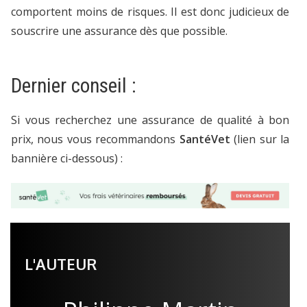
comportent moins de risques. Il est donc judicieux de
souscrire une assurance dès que possible.
Dernier conseil :
Si vous recherchez une assurance de qualité à bon
prix, nous vous recommandons
SantéVet
(lien sur la
bannière ci-dessous) :
L'AUTEUR