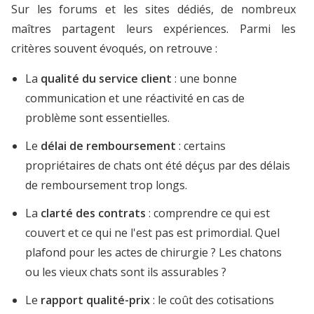
Sur les forums et les sites dédiés, de nombreux
maîtres partagent leurs expériences. Parmi les
critères souvent évoqués, on retrouve :
La
qualité du service client
: une bonne
communication et une réactivité en cas de
problème sont essentielles.
Le
délai de remboursement
: certains
propriétaires de chats ont été déçus par des délais
de remboursement trop longs.
La
clarté des contrats
: comprendre ce qui est
couvert et ce qui ne l'est pas est primordial. Quel
plafond pour les actes de chirurgie ? Les chatons
ou les vieux chats sont ils assurables ?
Le
rapport qualité-prix
: le coût des cotisations