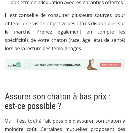
doit être en adéquation avec les garanties offertes.
Il est conseillé de consulter plusieurs sources pour
obtenir une vision objective des offres disponibles sur
le marché. Prenez également en compte les
spécificités de votre chaton (race, âge, état de santé)
lors de la lecture des témoignages.
Assurer son chaton à bas prix :
est-ce possible ?
Oui, il est tout à fait possible d'assurer son chaton à
moindre coût. Certaines mutuelles proposent des