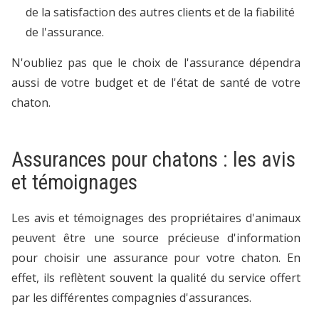
de la satisfaction des autres clients et de la fiabilité
de l'assurance.
N'oubliez pas que le choix de l'assurance dépendra
aussi de votre budget et de l'état de santé de votre
chaton.
Assurances pour chatons : les avis
et témoignages
Les avis et témoignages des propriétaires d'animaux
peuvent être une source précieuse d'information
pour choisir une assurance pour votre chaton. En
effet, ils reflètent souvent la qualité du service offert
par les différentes compagnies d'assurances.