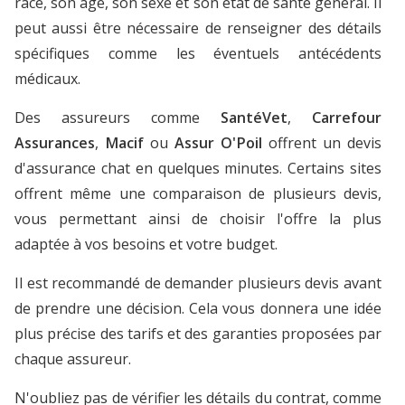
race, son âge, son sexe et son état de santé général. Il
peut aussi être nécessaire de renseigner des détails
spécifiques comme les éventuels antécédents
médicaux.
Des assureurs comme
SantéVet
,
Carrefour
Assurances
,
Macif
ou
Assur O'Poil
offrent un devis
d'assurance chat en quelques minutes. Certains sites
offrent même une comparaison de plusieurs devis,
vous permettant ainsi de choisir l'offre la plus
adaptée à vos besoins et votre budget.
Il est recommandé de demander plusieurs devis avant
de prendre une décision. Cela vous donnera une idée
plus précise des tarifs et des garanties proposées par
chaque assureur.
N'oubliez pas de vérifier les détails du contrat, comme