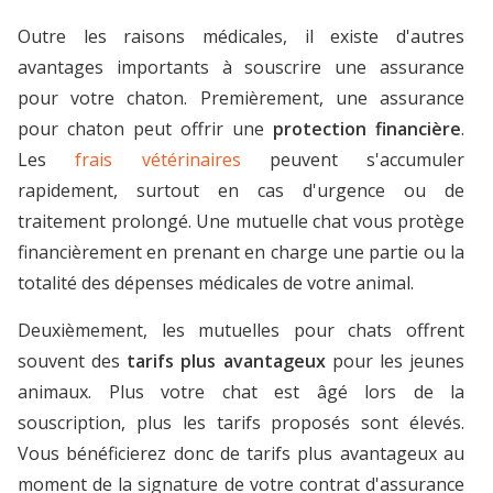
Outre les raisons médicales, il existe d'autres
avantages importants à souscrire une assurance
pour votre chaton. Premièrement, une assurance
pour chaton peut offrir une
protection financière
.
Les
frais vétérinaires
peuvent s'accumuler
rapidement, surtout en cas d'urgence ou de
traitement prolongé. Une mutuelle chat vous protège
financièrement en prenant en charge une partie ou la
totalité des dépenses médicales de votre animal.
Deuxièmement, les mutuelles pour chats offrent
souvent des
tarifs plus avantageux
pour les jeunes
animaux. Plus votre chat est âgé lors de la
souscription, plus les tarifs proposés sont élevés.
Vous bénéficierez donc de tarifs plus avantageux au
moment de la signature de votre contrat d'assurance