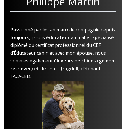
Philippe Martin
Passionné par les animaux de compagnie depuis
toujours, je suis
éducateur animalier spécialisé
diplômé du certificat professionnel du CEF
d’Éducateur canin et avec mon épouse, nous
sommes également
éleveurs de chiens (golden
retriever) et de chats (ragdoll)
détenant
l'ACACED.