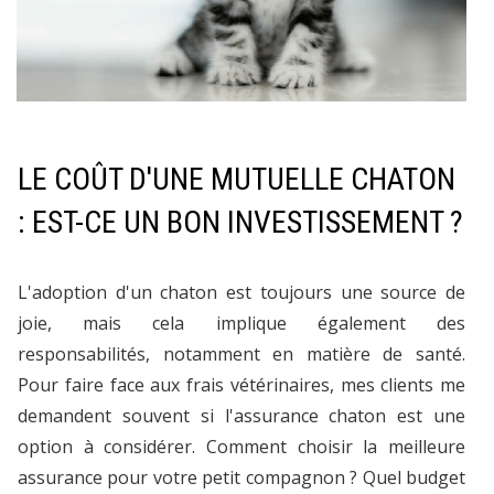
LE COÛT D'UNE MUTUELLE CHATON
: EST-CE UN BON INVESTISSEMENT ?
L'adoption d'un chaton est toujours une source de
joie, mais cela implique également des
responsabilités, notamment en matière de santé.
Pour faire face aux frais vétérinaires, mes clients me
demandent souvent si l'assurance chaton est une
option à considérer. Comment choisir la meilleure
assurance pour votre petit compagnon ? Quel budget