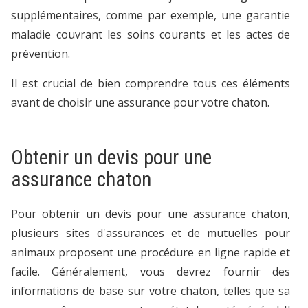
supplémentaires, comme par exemple, une garantie
maladie couvrant les soins courants et les actes de
prévention.
Il est crucial de bien comprendre tous ces éléments
avant de choisir une assurance pour votre chaton.
Obtenir un devis pour une
assurance chaton
Pour obtenir un devis pour une assurance chaton,
plusieurs sites d'assurances et de mutuelles pour
animaux proposent une procédure en ligne rapide et
facile. Généralement, vous devrez fournir des
informations de base sur votre chaton, telles que sa