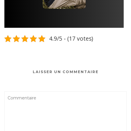
4.9/5 - (17 votes)
LAISSER UN COMMENTAIRE