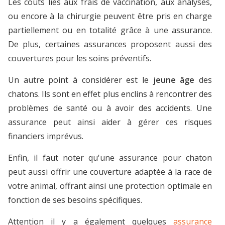
Les coûts liés aux frais de vaccination, aux analyses,
ou encore à la chirurgie peuvent être pris en charge
partiellement ou en totalité grâce à une assurance.
De plus, certaines assurances proposent aussi des
couvertures pour les soins préventifs.
Un autre point à considérer est le
jeune âge
des
chatons. Ils sont en effet plus enclins à rencontrer des
problèmes de santé ou à avoir des accidents. Une
assurance peut ainsi aider à gérer ces risques
financiers imprévus.
Enfin, il faut noter qu'une assurance pour chaton
peut aussi offrir une couverture adaptée à la race de
votre animal, offrant ainsi une protection optimale en
fonction de ses besoins spécifiques.
Attention il y a également quelques
assurance