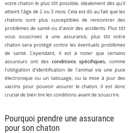
votre chaton le plus tôt possible, idéalement dès qu'il
atteint l'âge de 2 ou 3 mois. Cela est dû au fait que les
chatons sont plus susceptibles de rencontrer des
problèmes de santé ou d'avoir des accidents. Plus tôt
vous souscrivez à une assurance, plus tôt votre
chaton sera protégé contre les éventuels problèmes
de santé. Cependant, il est à noter que certains
assureurs ont des
conditions spécifiques
, comme
l'obligation d'identification de l'animal via une puce
électronique ou un tatouage, ou la mise à jour des
vaccins pour pouvoir assurer le chaton. Il est donc
crucial de bien lire les conditions avant de souscrire.
Pourquoi prendre une assurance
pour son chaton