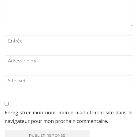
Enregistrer mon nom, mon e-mail et mon site dans le
navigateur pour mon prochain commentaire.