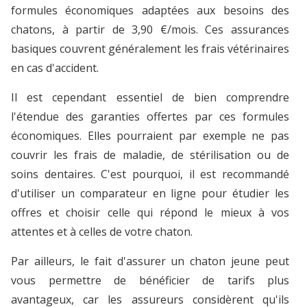
formules économiques adaptées aux besoins des
chatons, à partir de 3,90 €/mois. Ces assurances
basiques couvrent généralement les frais vétérinaires
en cas d'accident.
Il est cependant essentiel de bien comprendre
l'étendue des garanties offertes par ces formules
économiques. Elles pourraient par exemple ne pas
couvrir les frais de maladie, de stérilisation ou de
soins dentaires. C'est pourquoi, il est recommandé
d'utiliser un comparateur en ligne pour étudier les
offres et choisir celle qui répond le mieux à vos
attentes et à celles de votre chaton.
Par ailleurs, le fait d'assurer un chaton jeune peut
vous permettre de bénéficier de tarifs plus
avantageux, car les assureurs considèrent qu'ils