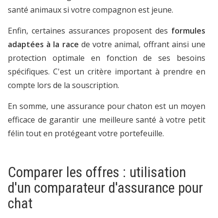
santé animaux si votre compagnon est jeune.
Enfin, certaines assurances proposent des
formules
adaptées à la race
de votre animal, offrant ainsi une
protection optimale en fonction de ses besoins
spécifiques. C'est un critère important à prendre en
compte lors de la souscription.
En somme, une assurance pour chaton est un moyen
efficace de garantir une meilleure santé à votre petit
félin tout en protégeant votre portefeuille.
Comparer les offres : utilisation
d'un comparateur d'assurance pour
chat