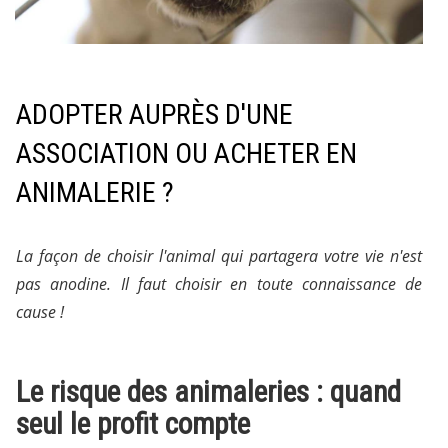
ADOPTER AUPRÈS D'UNE
ASSOCIATION OU ACHETER EN
ANIMALERIE ?
La façon de choisir l'animal qui partagera votre vie n'est
pas anodine. Il faut choisir en toute connaissance de
cause !
Le risque des animaleries : quand
seul le profit compte