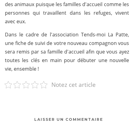
des animaux puisque les familles d'accueil comme les
personnes qui travaillent dans les refuges, vivent
avec eux.
Dans le cadre de l'association Tends-moi La Patte,
une fiche de suivi de votre nouveau compagnon vous
sera remis par sa famille d'accueil afin que vous ayez
toutes les clés en main pour débuter une nouvelle
vie, ensemble !
Notez cet article
LAISSER UN COMMENTAIRE