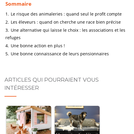
Sommaire
1.
Le risque des animaleries : quand seul le profit compte
2.
Les éleveurs : quand on cherche une race bien précise
3.
Une alternative qui laisse le choix : les associations et les
refuges
4.
Une bonne action en plus !
5.
Une bonne connaissance de leurs pensionnaires
ARTICLES QUI POURRAIENT VOUS
INTÉRESSER