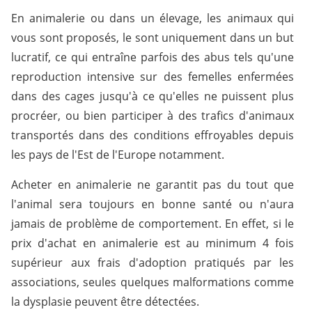
En animalerie ou dans un élevage, les animaux qui
vous sont proposés, le sont uniquement dans un but
lucratif, ce qui entraîne parfois des abus tels qu'une
reproduction intensive sur des femelles enfermées
dans des cages jusqu'à ce qu'elles ne puissent plus
procréer, ou bien participer à des trafics d'animaux
transportés dans des conditions effroyables depuis
les pays de l'Est de l'Europe notamment.
Acheter en animalerie ne garantit pas du tout que
l'animal sera toujours en bonne santé ou n'aura
jamais de problème de comportement. En effet, si le
prix d'achat en animalerie est au minimum 4 fois
supérieur aux frais d'adoption pratiqués par les
associations, seules quelques malformations comme
la dysplasie peuvent être détectées.