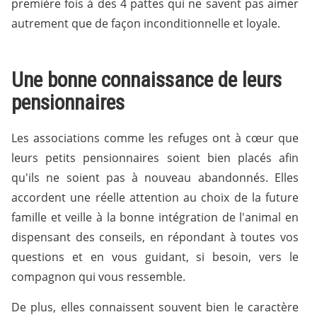
première fois à des 4 pattes qui ne savent pas aimer
autrement que de façon inconditionnelle et loyale.
Une bonne connaissance de leurs
pensionnaires
Les associations comme les refuges ont à cœur que
leurs petits pensionnaires soient bien placés afin
qu'ils ne soient pas à nouveau abandonnés. Elles
accordent une réelle attention au choix de la future
famille et veille à la bonne intégration de l'animal en
dispensant des conseils, en répondant à toutes vos
questions et en vous guidant, si besoin, vers le
compagnon qui vous ressemble.
De plus, elles connaissent souvent bien le caractère