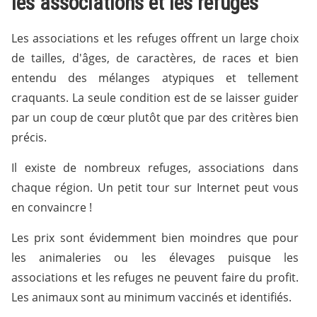
les associations et les refuges
Les associations et les refuges offrent un large choix
de tailles, d'âges, de caractères, de races et bien
entendu des mélanges atypiques et tellement
craquants. La seule condition est de se laisser guider
par un coup de cœur plutôt que par des critères bien
précis.
Il existe de nombreux refuges, associations dans
chaque région. Un petit tour sur Internet peut vous
en convaincre !
Les prix sont évidemment bien moindres que pour
les animaleries ou les élevages puisque les
associations et les refuges ne peuvent faire du profit.
Les animaux sont au minimum vaccinés et identifiés.