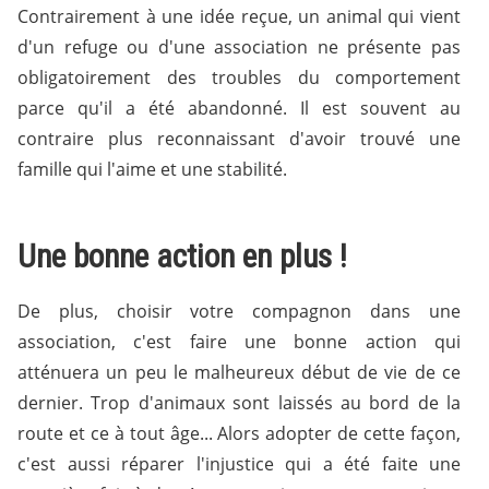
Contrairement à une idée reçue, un animal qui vient
d'un refuge ou d'une association ne présente pas
obligatoirement des troubles du comportement
parce qu'il a été abandonné. Il est souvent au
contraire plus reconnaissant d'avoir trouvé une
famille qui l'aime et une stabilité.
Une bonne action en plus !
De plus, choisir votre compagnon dans une
association, c'est faire une bonne action qui
atténuera un peu le malheureux début de vie de ce
dernier. Trop d'animaux sont laissés au bord de la
route et ce à tout âge... Alors adopter de cette façon,
c'est aussi réparer l'injustice qui a été faite une