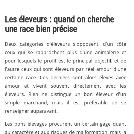
Les éleveurs : quand on cherche
une race bien précise
Deux catégories d'éleveurs s'opposent, d'un côté
ceux qui se rapprochent plus d'une animalerie et
pour lesquels le profit est le principal objectif, et de
l'autre ceux qui sont éleveurs par réel amour d'une
certaine race. Ces derniers sont alors élevés avec
amour et vivent souvent directement avec les
éleveurs. Rien ne distingue un bon éleveur d'un
simple marchand, mais il est préférable de se
renseigner auparavant.
Les bons élevages procurent un certain gage quant
au caractère et aux risques de malformation, mais la