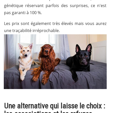
génétique réservant parfois des surprises, ce n'est
pas garanti à 100 %.
Les prix sont également très élevés mais vous aurez
une traçabilité irréprochable.
Une alternative qui laisse le choix :