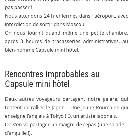
pas passer !
Nous attendons 24 h enfermés dans l’aéroport, avec
interdiction de sortir dans Moscou.
On nous fournit quand même une petite chambre,
après 3 heures de tracasseries administratives, au
bien-nommé Capsule mini hôtel.
Rencontres improbables au
Capsule mini hôtel
Deux autres voyageurs partagent notre galère, qui
tentent de rallier le Japon… Une jeune Roumaine qui
enseigne l’anglais à Tokyo ! Et un artiste japonais.
On s’en va partager un maigre de repas (une salade…
d’anguille !).