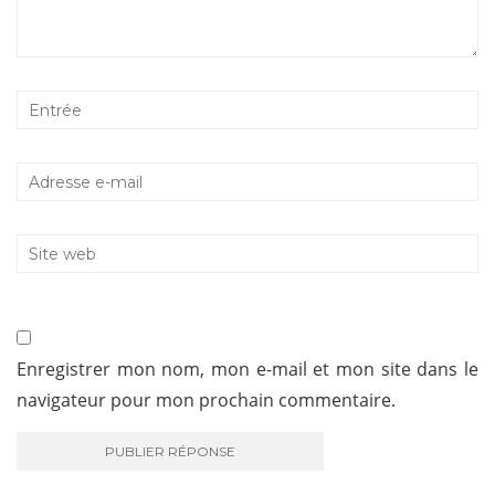
Enregistrer mon nom, mon e-mail et mon site dans le
navigateur pour mon prochain commentaire.