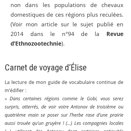
non dans les populations de chevaux
domestiques de ces régions plus reculées.
(Voir mon article sur le sujet publié en
2014 dans le n°94 de la
Revue
d’Ethnozootechnie
).
Carnet de voyage d’Élise
La lecture de mon guide de vocabulaire continue de
m’édifier :
« Dans certaines régions comme le Gobi, vous serez
surpris, atterrés, de voir votre Antonov de troisième ou
quatrième main se poser sur l’herbe rase d’une prairie
aussi trouée qu’un gruyère ! (…) Les compagnies locales