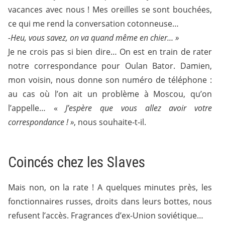
vacances avec nous ! Mes oreilles se sont bouchées,
ce qui me rend la conversation cotonneuse…
-Heu, vous savez, on va quand même en chier… »
Je ne crois pas si bien dire… On est en train de rater
notre correspondance pour Oulan Bator. Damien,
mon voisin, nous donne son numéro de téléphone :
au cas où l’on ait un problème à Moscou, qu’on
l’appelle… «
J’espère que vous allez avoir votre
correspondance ! »
, nous souhaite-t-il.
Coincés chez les Slaves
Mais non, on la rate ! A quelques minutes près, les
fonctionnaires russes, droits dans leurs bottes, nous
refusent l’accès. Fragrances d’ex-Union soviétique…