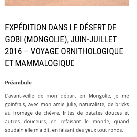
EXPÉDITION DANS LE DÉSERT DE
GOBI (MONGOLIE), JUIN-JUILLET
2016 – VOYAGE ORNITHOLOGIQUE
ET MAMMALOGIQUE
Préambule
L’avant-veille de mon départ en Mongolie, je me
goinfrais, avec mon amie Julie, naturaliste, de bricks
au fromage de chèvre, frites de patates douces et
autres douceurs, en refaisant le monde, quand
soudain elle m’a dit, en faisant des yeux tout ronds.