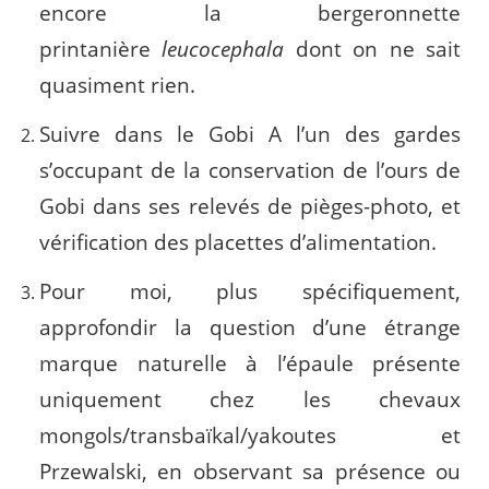
encore la bergeronnette
printanière
leucocephala
dont on ne sait
quasiment rien.
Suivre dans le Gobi A l’un des gardes
s’occupant de la conservation de l’ours de
Gobi dans ses relevés de pièges-photo, et
vérification des placettes d’alimentation.
Pour moi, plus spécifiquement,
approfondir la question d’une étrange
marque naturelle à l’épaule présente
uniquement chez les chevaux
mongols/transbaïkal/yakoutes et
Przewalski, en observant sa présence ou