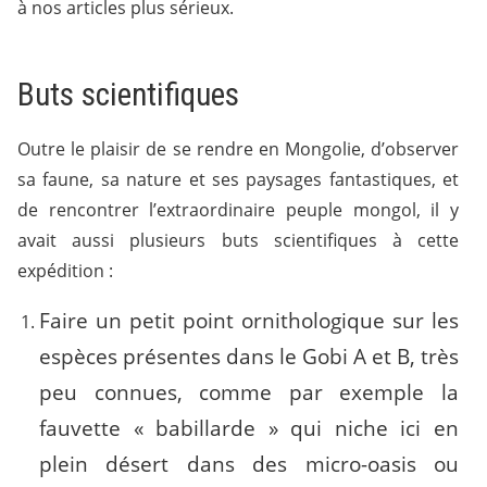
à nos articles plus sérieux.
Buts scientifiques
Outre le plaisir de se rendre en Mongolie, d’observer
sa faune, sa nature et ses paysages fantastiques, et
de rencontrer l’extraordinaire peuple mongol, il y
avait aussi plusieurs buts scientifiques à cette
expédition :
Faire un petit point ornithologique sur les
espèces présentes dans le Gobi A et B, très
peu connues, comme par exemple la
fauvette « babillarde » qui niche ici en
plein désert dans des micro-oasis ou