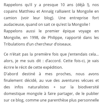
Rappelons qu’il y a presque 10 ans (déjà !), nos
copains Matthieu et Annaïg ralliaient la Mongolie en
camion (voir leur blog). Une entreprise fort
audacieuse, quand on sait ce qu’est la Mongolie !
Rappelons aussi le premier épique voyage en
Mongolie, en 1998, de Philippe, rapporté dans les
Tribulations d’un chercheur d’oiseaux.
Ce n’était pas la première fois que j’entendais cela…
alors, je me suis dit : d’accord. Cette fois-ci, je vais
écrire le récit de cette expédition.
D’abord destiné à mes proches, nous avons
finalement décidé, au vue des aventures vécues et
des infos naturalistes + sur la biodiversité
domestique mongole à faire partager, de le publier
sur ce blog, comme une parenthèse plus personnelle