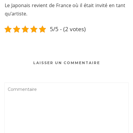
Le Japonais revient de France où il était invité en tant
qu’artiste.
5/5 - (2 votes)
LAISSER UN COMMENTAIRE