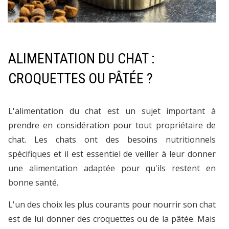
ALIMENTATION DU CHAT :
CROQUETTES OU PÂTÉE ?
L'alimentation du chat est un sujet important à
prendre en considération pour tout propriétaire de
chat. Les chats ont des besoins nutritionnels
spécifiques et il est essentiel de veiller à leur donner
une alimentation adaptée pour qu'ils restent en
bonne santé.
L'un des choix les plus courants pour nourrir son chat
est de lui donner des croquettes ou de la pâtée. Mais