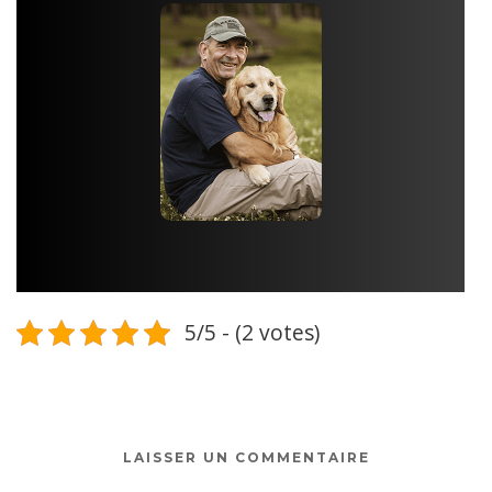
5/5 - (2 votes)
LAISSER UN COMMENTAIRE