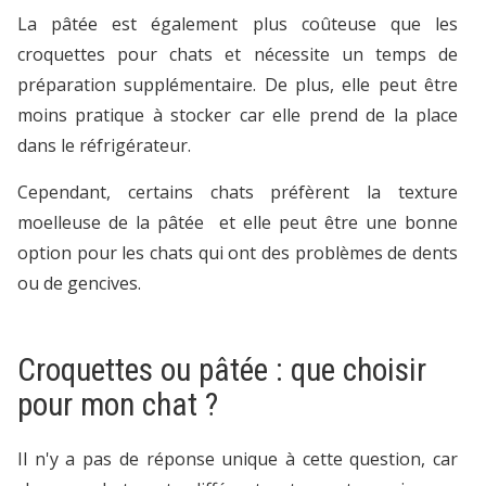
La pâtée est également plus coûteuse que les
croquettes pour chats et nécessite un temps de
préparation supplémentaire. De plus, elle peut être
moins pratique à stocker car elle prend de la place
dans le réfrigérateur.
Cependant, certains chats préfèrent la texture
moelleuse de la pâtée et elle peut être une bonne
option pour les chats qui ont des problèmes de dents
ou de gencives.
Croquettes ou pâtée : que choisir
pour mon chat ?
Il n'y a pas de réponse unique à cette question, car