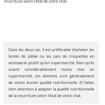
nourriture selon l’état de votre chat.
Dans les deux cas, il est préférable d’acheter les
boites de pâtée ou les sacs de croquettes en
animalerie plutôt qu’en supermarché. Bien qu’ils
soient considérablement moins cher en
supermarché, ces aliments sont généralement
de moins bonne qualité nutritionnelle. Et faites
bien attention à adapter la qualité nutritionnelle
de la nourriture selon l’état de votre chat.