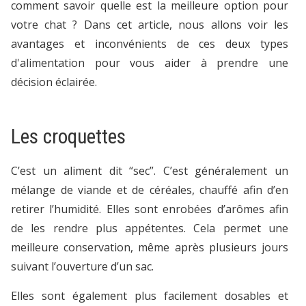
comment savoir quelle est la meilleure option pour
votre chat ? Dans cet article, nous allons voir les
avantages et inconvénients de ces deux types
d'alimentation pour vous aider à prendre une
décision éclairée.
Les croquettes
C’est un aliment dit “sec”. C’est généralement un
mélange de viande et de céréales, chauffé afin d’en
retirer l’humidité. Elles sont enrobées d’arômes afin
de les rendre plus appétentes. Cela permet une
meilleure conservation, même après plusieurs jours
suivant l’ouverture d’un sac.
Elles sont également plus facilement dosables et