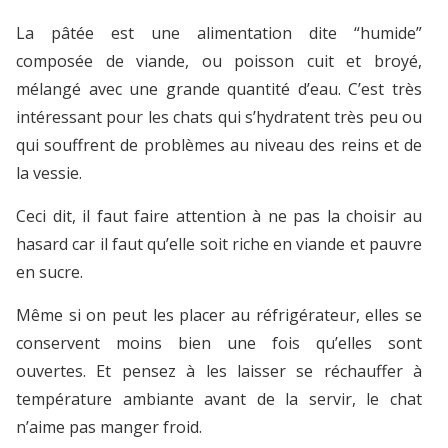
La pâtée est une alimentation dite “humide”
composée de viande, ou poisson cuit et broyé,
mélangé avec une grande quantité d’eau. C’est très
intéressant pour les chats qui s’hydratent très peu ou
qui souffrent de problèmes au niveau des reins et de
la vessie.
Ceci dit, il faut faire attention à ne pas la choisir au
hasard car il faut qu’elle soit riche en viande et pauvre
en sucre.
Même si on peut les placer au réfrigérateur, elles se
conservent moins bien une fois qu’elles sont
ouvertes. Et pensez à les laisser se réchauffer à
température ambiante avant de la servir, le chat
n’aime pas manger froid.