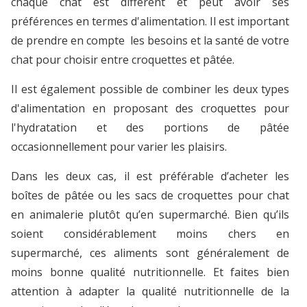
chaque chat est différent et peut avoir ses
préférences en termes d'alimentation. Il est important
de prendre en compte les besoins et la santé de votre
chat pour choisir entre croquettes et pâtée.
Il est également possible de combiner les deux types
d'alimentation en proposant des croquettes pour
l'hydratation et des portions de pâtée
occasionnellement pour varier les plaisirs.
Dans les deux cas, il est préférable d’acheter les
boîtes de pâtée ou les sacs de croquettes pour chat
en animalerie plutôt qu’en supermarché. Bien qu’ils
soient considérablement moins chers en
supermarché, ces aliments sont généralement de
moins bonne qualité nutritionnelle. Et faites bien
attention à adapter la qualité nutritionnelle de la