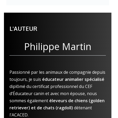
L'AUTEUR
Philippe Martin
Passionné par les animaux de compagnie depuis
toujours, je suis
éducateur animalier spécialisé
diplômé du certificat professionnel du CEF
d’Éducateur canin et avec mon épouse, nous
sommes également
éleveurs de chiens (golden
retriever) et de chats (ragdoll)
détenant
l'ACACED.