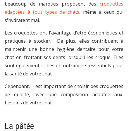
beaucoup de marques proposent des
croquettes
adaptées à tous types de chats
, même à ceux qui
s'hydratent mal.
Les croquettes ont l'avantage d'être économiques et
pratiques à stocker. De plus, elles contribuent à
maintenir une bonne hygiène dentaire pour votre
chat en frottant ses dents lorsqu'il les croque. Elles
sont également riches en nutriments essentiels pour
la santé de votre chat.
Cependant, il est important de choisir des croquettes
de qualité, avec une composition adaptée aux
besoins de votre chat.
La pâtée