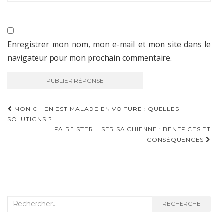
Enregistrer mon nom, mon e-mail et mon site dans le
navigateur pour mon prochain commentaire.
MON CHIEN EST MALADE EN VOITURE : QUELLES
SOLUTIONS ?
NAVIGATION D'ARTICLE
FAIRE STÉRILISER SA CHIENNE : BÉNÉFICES ET
CONSÉQUENCES
Recherche :
RECHERCHE