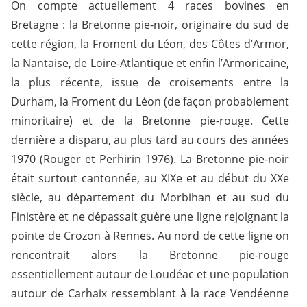
On compte actuellement 4 races bovines en
Bretagne : la Bretonne pie-noir, originaire du sud de
cette région, la Froment du Léon, des Côtes d’Armor,
la Nantaise, de Loire-Atlantique et enfin l’Armoricaine,
la plus récente, issue de croisements entre la
Durham, la Froment du Léon (de façon probablement
minoritaire) et de la Bretonne pie-rouge. Cette
dernière a disparu, au plus tard au cours des années
1970 (Rouger et Perhirin 1976). La Bretonne pie-noir
était surtout cantonnée, au XIXe et au début du XXe
siècle, au département du Morbihan et au sud du
Finistère et ne dépassait guère une ligne rejoignant la
pointe de Crozon à Rennes. Au nord de cette ligne on
rencontrait alors la Bretonne pie-rouge
essentiellement autour de Loudéac et une population
autour de Carhaix ressemblant à la race Vendéenne