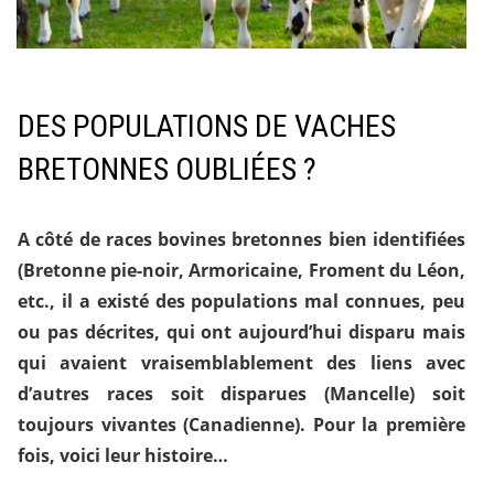
DES POPULATIONS DE VACHES
BRETONNES OUBLIÉES ?
A côté de races bovines bretonnes bien identifiées
(Bretonne pie-noir, Armoricaine, Froment du Léon,
etc., il a existé des populations mal connues, peu
ou pas décrites, qui ont aujourd’hui disparu mais
qui avaient vraisemblablement des liens avec
d’autres races soit disparues (Mancelle) soit
toujours vivantes (Canadienne). Pour la première
fois, voici leur histoire…