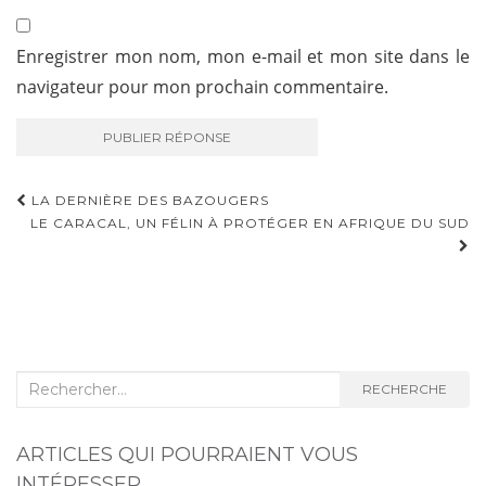
Enregistrer mon nom, mon e-mail et mon site dans le
navigateur pour mon prochain commentaire.
LA DERNIÈRE DES BAZOUGERS
LE CARACAL, UN FÉLIN À PROTÉGER EN AFRIQUE DU SUD
NAVIGATION D'ARTICLE
Recherche :
RECHERCHE
ARTICLES QUI POURRAIENT VOUS
INTÉRESSER