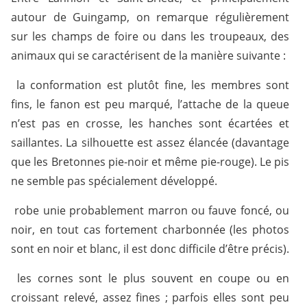
autour de Guingamp, on remarque régulièrement
sur les champs de foire ou dans les troupeaux, des
animaux qui se caractérisent de la manière suivante :
 la conformation est plutôt fine, les membres sont
fins, le fanon est peu marqué, l’attache de la queue
n’est pas en crosse, les hanches sont écartées et
saillantes. La silhouette est assez élancée (davantage
que les Bretonnes pie-noir et même pie-rouge). Le pis
ne semble pas spécialement développé.
 robe unie probablement marron ou fauve foncé, ou
noir, en tout cas fortement charbonnée (les photos
sont en noir et blanc, il est donc difficile d’être précis).
 les cornes sont le plus souvent en coupe ou en
croissant relevé, assez fines ; parfois elles sont peu