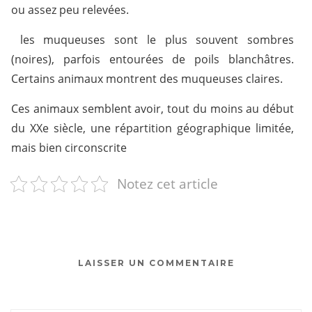
ou assez peu relevées.
 les muqueuses sont le plus souvent sombres
(noires), parfois entourées de poils blanchâtres.
Certains animaux montrent des muqueuses claires.
Ces animaux semblent avoir, tout du moins au début
du XXe siècle, une répartition géographique limitée,
mais bien circonscrite
Notez cet article
LAISSER UN COMMENTAIRE