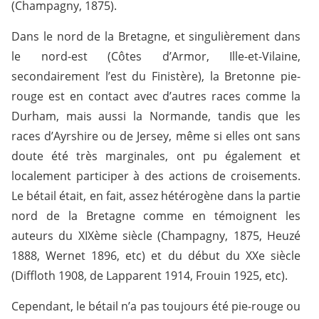
(Champagny, 1875).
Dans le nord de la Bretagne, et singulièrement dans
le nord-est (Côtes d’Armor, Ille-et-Vilaine,
secondairement l’est du Finistère), la Bretonne pie-
rouge est en contact avec d’autres races comme la
Durham, mais aussi la Normande, tandis que les
races d’Ayrshire ou de Jersey, même si elles ont sans
doute été très marginales, ont pu également et
localement participer à des actions de croisements.
Le bétail était, en fait, assez hétérogène dans la partie
nord de la Bretagne comme en témoignent les
auteurs du XIXème siècle (Champagny, 1875, Heuzé
1888, Wernet 1896, etc) et du début du XXe siècle
(Diffloth 1908, de Lapparent 1914, Frouin 1925, etc).
Cependant, le bétail n’a pas toujours été pie-rouge ou