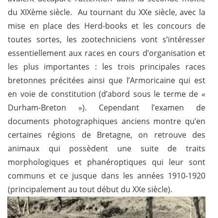
du XIXème siècle. Au tournant du XXe siècle, avec la
mise en place des Herd-books et les concours de
toutes sortes, les zootechniciens vont s’intéresser
essentiellement aux races en cours d’organisation et
les plus importantes : les trois principales races
bretonnes précitées ainsi que l’Armoricaine qui est
en voie de constitution (d’abord sous le terme de «
Durham-Breton »). Cependant l’examen de
documents photographiques anciens montre qu’en
certaines régions de Bretagne, on retrouve des
animaux qui possèdent une suite de traits
morphologiques et phanéroptiques qui leur sont
communs et ce jusque dans les années 1910-1920
(principalement au tout début du XXe siècle).