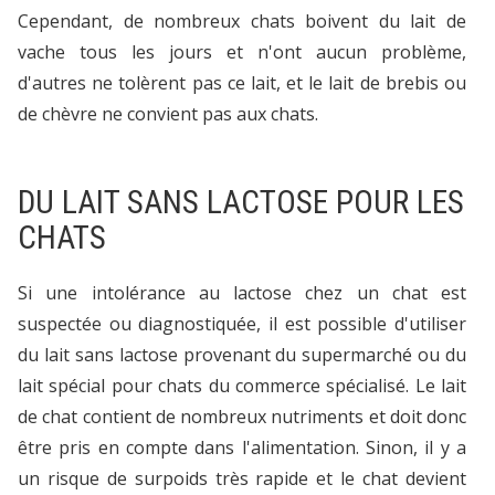
Cependant, de nombreux chats boivent du lait de
vache tous les jours et n'ont aucun problème,
d'autres ne tolèrent pas ce lait, et le lait de brebis ou
de chèvre ne convient pas aux chats.
DU LAIT SANS LACTOSE POUR LES
CHATS
Si une intolérance au lactose chez un chat est
suspectée ou diagnostiquée, il est possible d'utiliser
du lait sans lactose provenant du supermarché ou du
lait spécial pour chats du commerce spécialisé. Le lait
de chat contient de nombreux nutriments et doit donc
être pris en compte dans l'alimentation. Sinon, il y a
un risque de surpoids très rapide et le chat devient