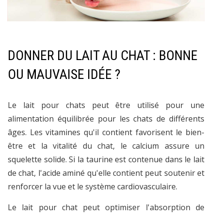
DONNER DU LAIT AU CHAT : BONNE
OU MAUVAISE IDÉE ?
Le lait pour chats peut être utilisé pour une
alimentation équilibrée pour les chats de différents
âges. Les vitamines qu'il contient favorisent le bien-
être et la vitalité du chat, le calcium assure un
squelette solide. Si la taurine est contenue dans le lait
de chat, l'acide aminé qu'elle contient peut soutenir et
renforcer la vue et le système cardiovasculaire.
Le lait pour chat peut optimiser l'absorption de