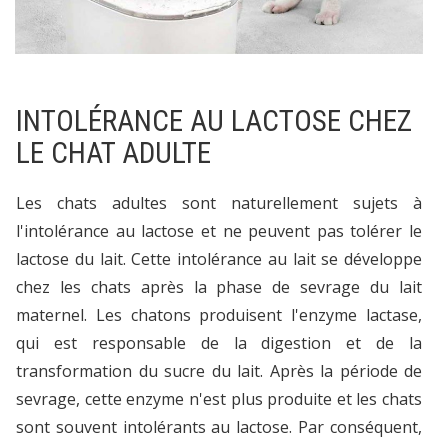
INTOLÉRANCE AU LACTOSE CHEZ
LE CHAT ADULTE
Les chats adultes sont naturellement sujets à
l'intolérance au lactose et ne peuvent pas tolérer le
lactose du lait. Cette intolérance au lait se développe
chez les chats après la phase de sevrage du lait
maternel. Les chatons produisent l'enzyme lactase,
qui est responsable de la digestion et de la
transformation du sucre du lait. Après la période de
sevrage, cette enzyme n'est plus produite et les chats
sont souvent intolérants au lactose. Par conséquent,