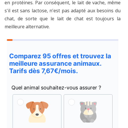
en protéines. Par conséquent, le lait de vache, même
s'il est sans lactose, n'est pas adapté aux besoins du
chat, de sorte que le lait de chat est toujours la
meilleure alternative.