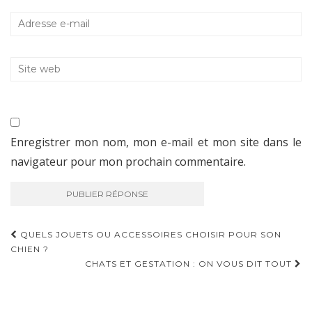
Enregistrer mon nom, mon e-mail et mon site dans le
navigateur pour mon prochain commentaire.
QUELS JOUETS OU ACCESSOIRES CHOISIR POUR SON
CHIEN ?
NAVIGATION D'ARTICLE
CHATS ET GESTATION : ON VOUS DIT TOUT