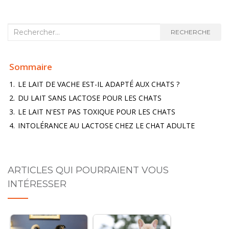
Recherche :
RECHERCHE
Sommaire
1.
LE LAIT DE VACHE EST-IL ADAPTÉ AUX CHATS ?
2.
DU LAIT SANS LACTOSE POUR LES CHATS
3.
LE LAIT N'EST PAS TOXIQUE POUR LES CHATS
4.
INTOLÉRANCE AU LACTOSE CHEZ LE CHAT ADULTE
ARTICLES QUI POURRAIENT VOUS
INTÉRESSER