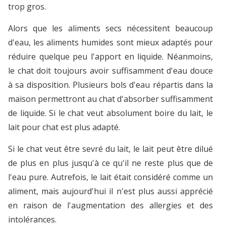
trop gros.
Alors que les aliments secs nécessitent beaucoup
d'eau, les aliments humides sont mieux adaptés pour
réduire quelque peu l'apport en liquide. Néanmoins,
le chat doit toujours avoir suffisamment d'eau douce
à sa disposition. Plusieurs bols d'eau répartis dans la
maison permettront au chat d'absorber suffisamment
de liquide. Si le chat veut absolument boire du lait, le
lait pour chat est plus adapté.
Si le chat veut être sevré du lait, le lait peut être dilué
de plus en plus jusqu'à ce qu'il ne reste plus que de
l'eau pure. Autrefois, le lait était considéré comme un
aliment, mais aujourd'hui il n'est plus aussi apprécié
en raison de l'augmentation des allergies et des
intolérances.