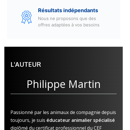
L'AUTEUR
Philippe Martin
Passionné par les animaux de compagnie depuis
toujours, je suis
éducateur animalier spécialisé
diplômé du certificat professionnel du CEF