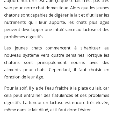
aujourd'hui, on s'est aperçu que ce lait n'est pas très
sain pour notre chat domestique. Alors que les jeunes
chatons sont capables de digérer le lait et d'utiliser les
nutriments qu'il leur apporte, les chats plus âgés
peuvent développer une intolérance au lactose et des
problèmes digestifs.
Les jeunes chats commencent à s'habituer au
nouveau système vers quatre semaines, lorsque les
chatons sont principalement nourris avec des
aliments pour chats. Cependant, il faut choisir en
fonction de leur âge.
Pour la soif, il y a de l'eau fraîche à la place du lait, car
cela peut entraîner des flatulences et des problèmes
digestifs. La teneur en lactose est encore très élevée,
même dans le lait dilué, et il faut donc l'éviter.