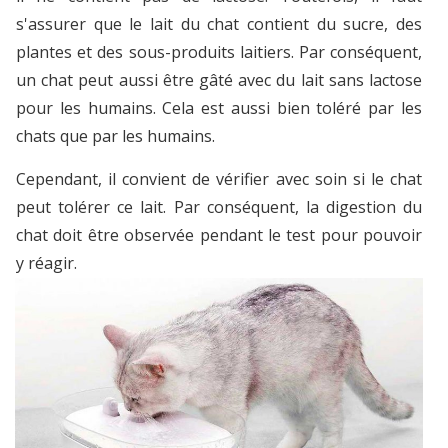
s'assurer que le lait du chat contient du sucre, des
plantes et des sous-produits laitiers. Par conséquent,
un chat peut aussi être gâté avec du lait sans lactose
pour les humains. Cela est aussi bien toléré par les
chats que par les humains.
Cependant, il convient de vérifier avec soin si le chat
peut tolérer ce lait. Par conséquent, la digestion du
chat doit être observée pendant le test pour pouvoir
y réagir.