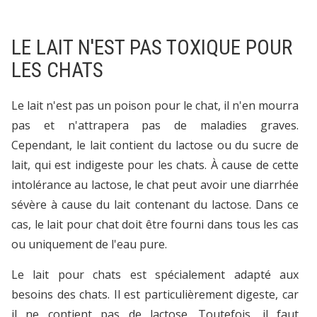
LE LAIT N'EST PAS TOXIQUE POUR
LES CHATS
Le lait n'est pas un poison pour le chat, il n'en mourra
pas et n'attrapera pas de maladies graves.
Cependant, le lait contient du lactose ou du sucre de
lait, qui est indigeste pour les chats. À cause de cette
intolérance au lactose, le chat peut avoir une diarrhée
sévère à cause du lait contenant du lactose. Dans ce
cas, le lait pour chat doit être fourni dans tous les cas
ou uniquement de l'eau pure.
Le lait pour chats est spécialement adapté aux
besoins des chats. Il est particulièrement digeste, car
il ne contient pas de lactose. Toutefois, il faut