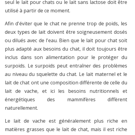
seul le lait pour chats ou le lait sans lactose doit être
utilisé à partir de ce moment.
Afin d'éviter que le chat ne prenne trop de poids, les
deux types de lait doivent être soigneusement dosés
ou dilués avec de l'eau. Bien que le lait pour chat soit
plus adapté aux besoins du chat, il doit toujours être
inclus dans son alimentation pour le protéger du
surpoids. Le surpoids peut entraîner des problèmes
au niveau du squelette du chat. Le lait maternel et le
lait de chat ont une composition différente de celle du
lait de vache, et ici les besoins nutritionnels et
énergétiques des mammifères diffèrent
naturellement.
Le lait de vache est généralement plus riche en
matières grasses que le lait de chat, mais il est riche