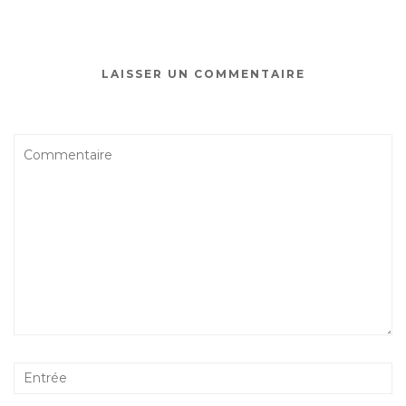
LAISSER UN COMMENTAIRE